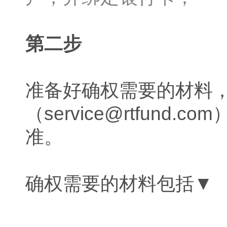
第二步
准备好确权需要的材料，
（service@rtfun
准。
确权需要的材料包括▼