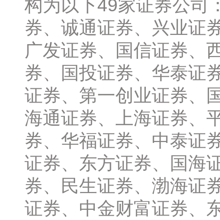
构为以下49家证券公司
券、诚通证券、兴业证
广发证券、国信证券、
券、国投证券、华泰证
证券、第一创业证券、
海通证券、上海证券、
券、华福证券、中泰证
证券、东方证券、国海
券、民生证券、渤海证
证券、中金财富证券、