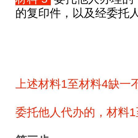
的复印件，以及经委托
上述材料1至材料4缺一
委托他人代办的，材料1