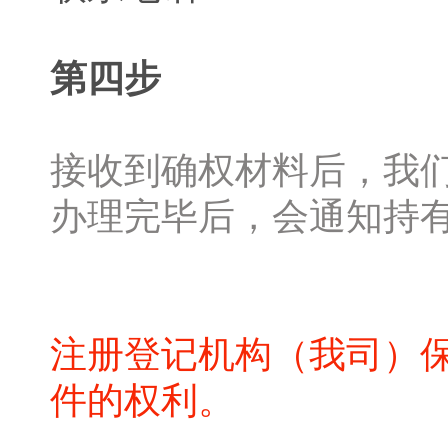
第四步
接收到确权材料后，我
办理完毕后，会通知持
注册登记机构（我司）
件的权利。