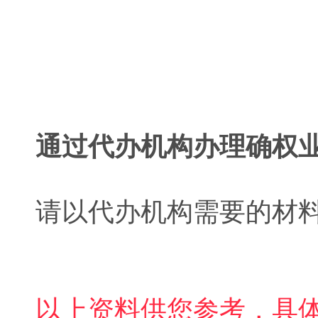
通过代办机构办理确权
请以代办机构需要的材
以上资料供您参考，具