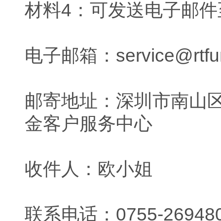
材料4：可发送电子邮
电子邮箱：service@rtfu
邮寄地址：深圳市南山区海
金客户服务中心
收件人：欧小姐
联系电话：0755-26948