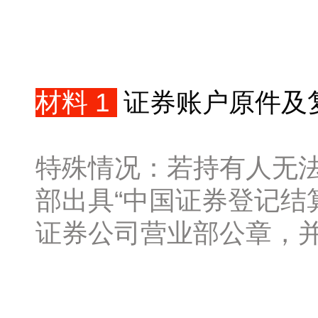
材料 1
证券账户原件及
特殊情况：若持有人无
部出具“中国证券登记结
证券公司营业部公章，