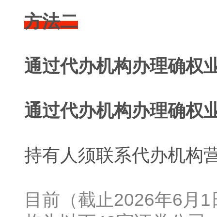
方法二
通过代办机构办理确权
通过代办机构办理确权
持有人须联系代办机构
目前（截止2026年6