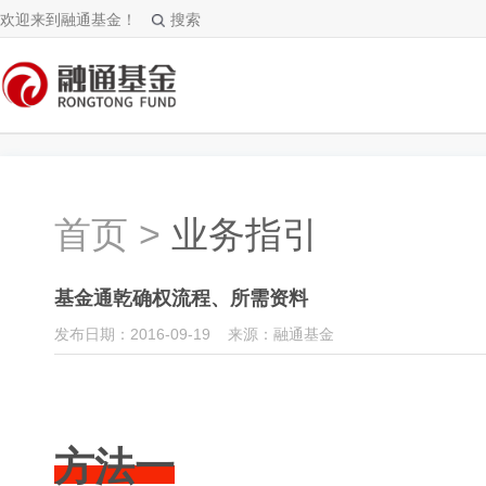
欢迎来到融通基金！
搜索
首页
>
业务指引
基金通乾确权流程、所需资料
发布日期：2016-09-19 来源：融通基金
方法一