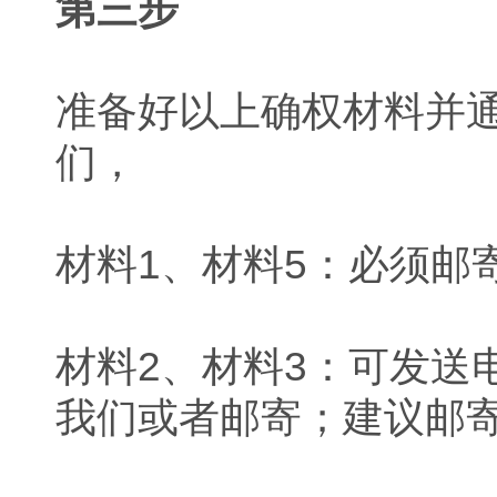
第三步
准备好以上确权材料并
们，
材料1、材料5：必须邮
材料2、材料3：可发送
我们或者邮寄；建议邮