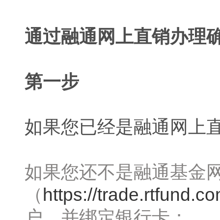
通过融通网上直销办理
第一步
如果您已经是融通网上
如果您还不是融通基金
（
https://trade.rtfund.c
户，并绑定银行卡；