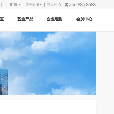
查 询
关于融通
帮助中心
宝
基金产品
企业理财
会员中心