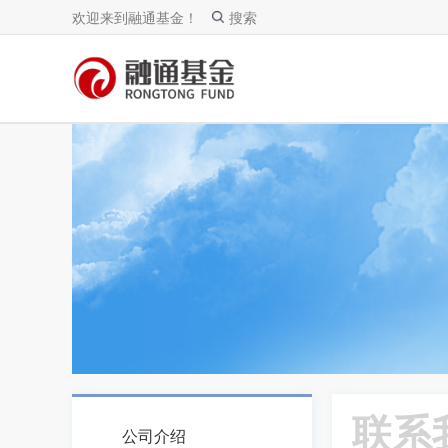
欢迎来到融通基金！
搜索
联系
公司介绍