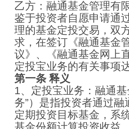
乙方：融通基金管理有限
鉴于投资者自愿申请通
理的基金定投交易，双
求，在签订《融通基金
议》、《融通基金网上
定投宝业务的有关事项
第一条 释义
1
、定投宝业务：融通基
务”）是指投资者通过融
定期投资目标基金，系
基金份额计算投资收益