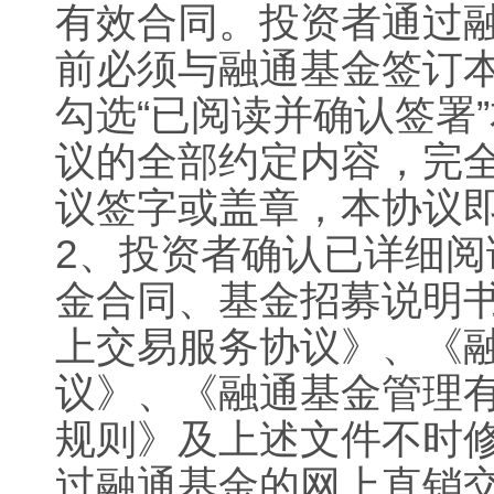
有效合同。投资者通过融
前必须与融通基金签订
勾选“已阅读并确认签署
议的全部约定内容，完
议签字或盖章，本协议
2
、投资者确认已详细阅
金合同、基金招募说明
上交易服务协议》、《
议》、《融通基金管理
规则》及上述文件不时
过融通基金的网上直销