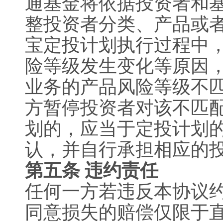
通基金将依据投资者和
整投资者分类、产品或
宝定投计划执行过程中
险等级发生变化等原因
业务的产品风险等级不
方暂停投资者对该不匹
划的，应当于定投计划
认，并自行承担相应的
第五条 违约责任
任何一方若违反本协议
同意损失的赔偿仅限于