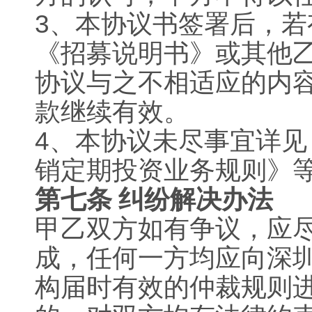
3
、本协议书签署后，若
《招募说明书》或其他
协议与之不相适应的内
款继续有效。
4
、本协议未尽事宜详见
销定期投资业务规则》
第七条 纠纷解决办法
甲乙双方如有争议，应
成，任何一方均应向深
构届时有效的仲裁规则