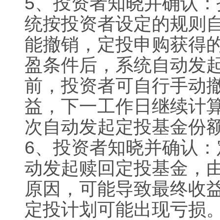
5
、投资者知晓并确认：
统按投资者设定的规则
能撤销，定投申购获得
盈条件后，系统自动发
前，投资者可自行手动
益，下一工作日继续计
次自动发起定投基金份
6
、投资者知晓并确认：
动发起赎回定投基金，
原因，可能导致最终收
定投计划可能出现亏损