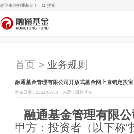
欢迎来到融通基金！
搜索
首页
>
业务规则
融通基金管理有限公司开放式基金网上直销定投宝
发布日期：2021-08-30 来源：融通基金
融通基金管理有限公
甲方：投资者（以下称“投