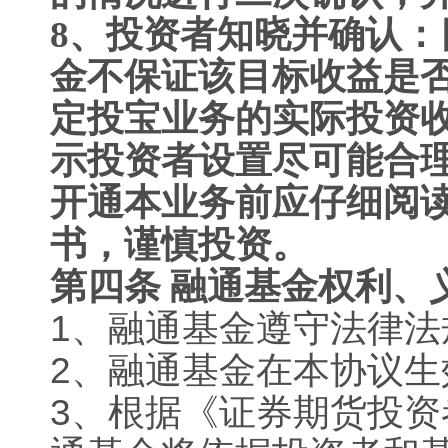
8
、投资者知晓并确认：
金不保证该目标收益是
定投宝业务的实际投资
示投资者设置尽可能合
开通本业务前应仔细阅
书，谨慎投资。
第四条 融通基金权利、
1
、融通基金遵守法律法
2
、融通基金在本协议生
3
、根据《证券期货投资