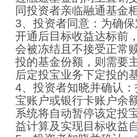
同投资者亲临融通基金
3
、投资者同意：为确保
开通后目标收益达标前
会被冻结且不接受正常
投的基金份额，则需要
后定投宝业务下定投的
4
、投资者知晓并确认：
宝账户或银行卡账户余
系统将自动暂停该定投
益计算及实现目标收益