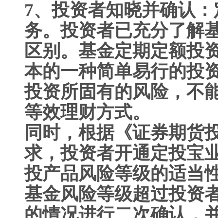
7
、投资者知晓并确认：
务。投资者已充分了解
区别。基金定期定额投
本的一种简单易行的投
投资所固有的风险，不
等效理财方式。
同时，根据《证券期货
求，投资者开通定投宝
投产品风险等级的适当
基金风险等级超过投资
的情况进行二次确认，