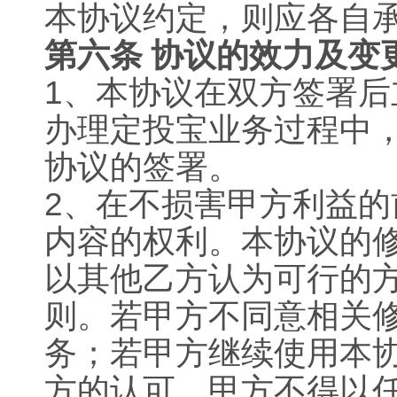
本协议约定，则应各自
第六条 协议的效力及变
1
、本协议在双方签署后
办理定投宝业务过程中，
协议的签署。
2
、在不损害甲方利益的
内容的权利。本协议的
以其他乙方认为可行的
则。若甲方不同意相关
务；若甲方继续使用本
方的认可，甲方不得以