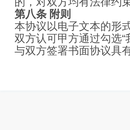
的，对双方均有法律约
第八条 附则
本协议以电子文本的形
双方认可甲方通过勾选“
与双方签署书面协议具