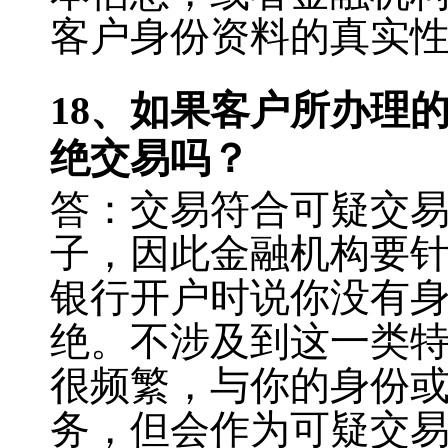
客户身份资料的真实
18
、如果客户所办理
绝交易吗？
答：交易符合可疑交
子，因此金融机构要
银行开户时说你没有
绝。不涉及到这一类
很频繁，与你的身份
务，但会作为可疑交