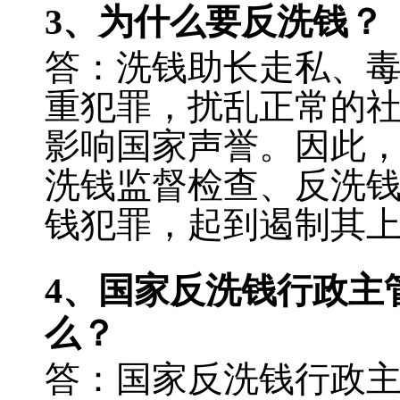
3
、为什么要反洗钱？
答：洗钱助长走私、
重犯罪，扰乱正常的
影响国家声誉。因此
洗钱监督检查、反洗
钱犯罪，起到遏制其
4
、国家反洗钱行政主
么？
答：国家反洗钱行政