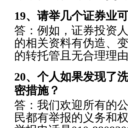
19
、请举几个证券业
答：例如，证券投资
的相关资料有伪造、
的转托管且无合理理
20
、个人如果发现了
密措施？
答：我们欢迎所有的
民都有举报的义务和