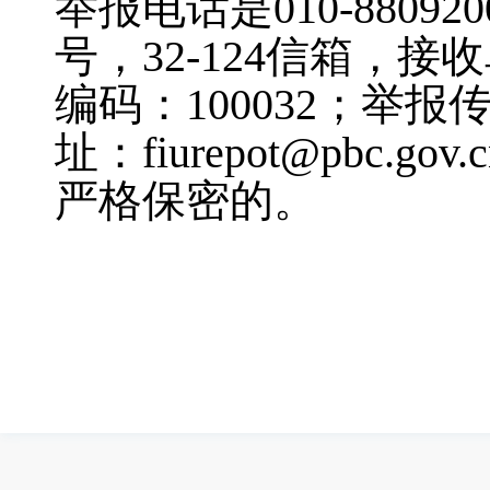
举报电话是010-880
号，32-124信箱，
编码：100032；举报传
址：fiurepot@pb
严格保密的。