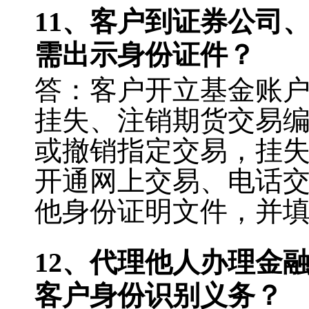
11
、客户到证券公司
需出示身份证件？
答：客户开立基金账
挂失、注销期货交易
或撤销指定交易，挂
开通网上交易、电话
他身份证明文件，并
12
、代理他人办理金
客户身份识别义务？