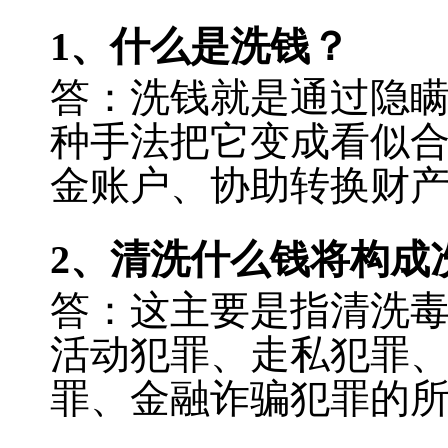
1
、什么是洗钱？
答：洗钱就是通过隐
种手法把它变成看似
金账户、协助转换财
2
、清洗什么钱将构成
答：这主要是指清洗
活动犯罪、走私犯罪
罪、金融诈骗犯罪的