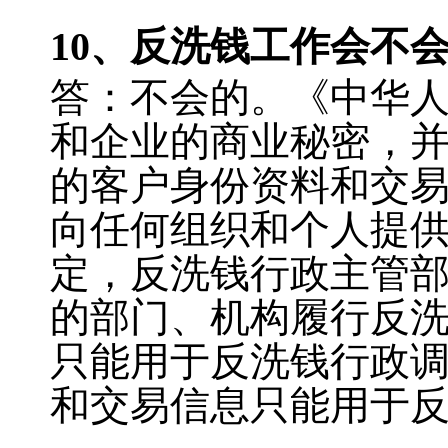
10
、反洗钱工作会不
答：不会的。《中华
和企业的商业秘密，
的客户身份资料和交
向任何组织和个人提
定，反洗钱行政主管
的部门、机构履行反
只能用于反洗钱行政
和交易信息只能用于