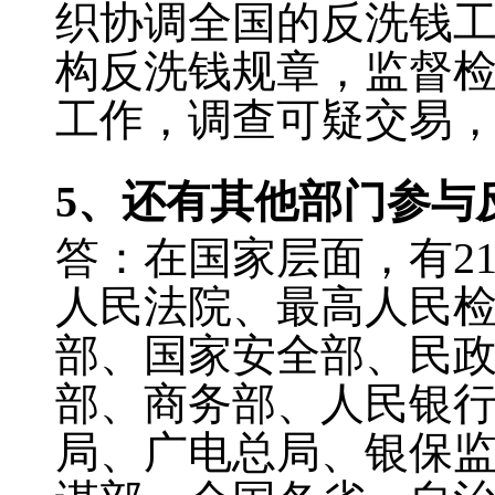
织协调全国的反洗钱
构反洗钱规章，监督
工作，调查可疑交易
5
、还有其他部门参与
答：在国家层面，有2
人民法院、最高人民
部、国家安全部、民
部、商务部、人民银
局、广电总局、银保