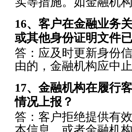
实等措施。如金融机
16
、客户在金融业务
或其他身份证明文件
答：应及时更新身份
由的，金融机构应中
17
、金融机构在履行
情况上报？
答：客户拒绝提供有
本信息，或者金融机