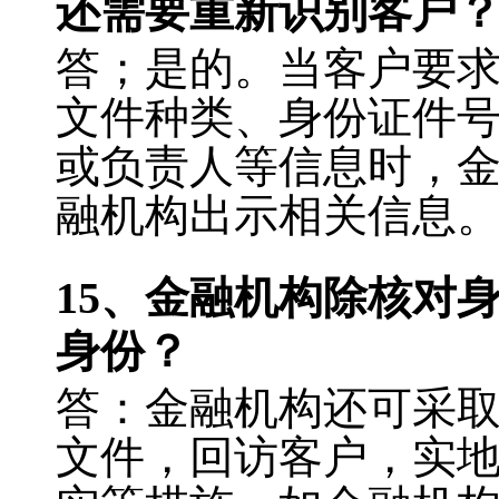
还需要重新识别客户
答；是的。当客户要
文件种类、身份证件
或负责人等信息时，
融机构出示相关信息
15
、金融机构除核对
身份？
答：金融机构还可采
文件，回访客户，实