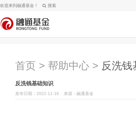
欢迎来到融通基金！
搜索
首页
>
帮助中心
>
反洗钱
反洗钱基础知识
发布日期：2022-11-16 来源：融通基金