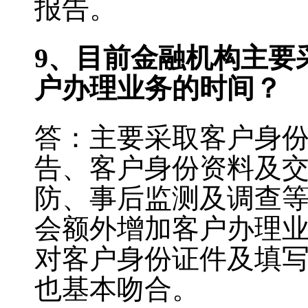
报告。
9
、目前金融机构主要
户办理业务的时间？
答：主要采取客户身
告、客户身份资料及
防、事后监测及调查
会额外增加客户办理
对客户身份证件及填
也基本吻合。