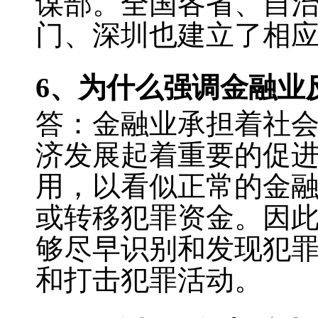
谋部。全国各省、自
门、深圳也建立了相
6
、为什么强调金融业
答：金融业承担着社
济发展起着重要的促
用，以看似正常的金
或转移犯罪资金。因
够尽早识别和发现犯
和打击犯罪活动。