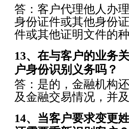
答：客户代理他人办
身份证件或其他身份
件或其他证明文件的
13
、在与客户的业务
户身份识别义务吗？
答：是的，金融机构
及金融交易情况，并
14
、当客户要求变更