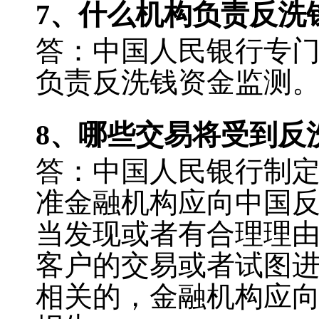
7
、什么机构负责反洗
答：中国人民银行专
负责反洗钱资金监测
8
、哪些交易将受到反
答：中国人民银行制
准金融机构应向中国
当发现或者有合理理
客户的交易或者试图
相关的，金融机构应