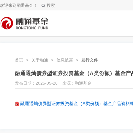
欢迎来到融通基金！
搜索
首页
>
关于融通
>
信息披露
>
发行文件
融通通灿债券型证券投资基金（A类份额）基金产品资
发布日期：2025-05-26 来源：融通基金
融通通灿债券型证券投资基金（A类份额）基金产品资料概要更新