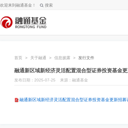
欢迎来到融通基金！
搜索
首页
>
关于融通
>
信息披露
>
发行文件
融通新区域新经济灵活配置混合型证券投资基金更新招
发布日期：2025-07-25 来源：融通基金
融通新区域新经济灵活配置混合型证券投资基金更新招募说明书(