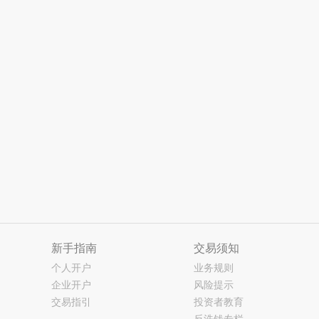
新手指南
交易须知
个人开户
业务规则
企业开户
风险提示
交易指引
投资者教育