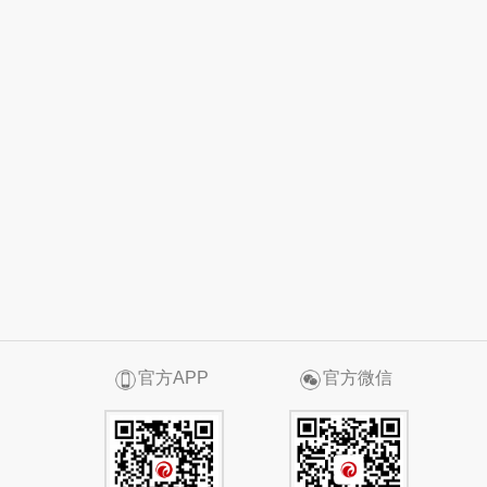
官方APP
官方微信