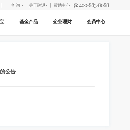
查 询
关于融通
帮助中心
宝
基金产品
企业理财
会员中心
的公告