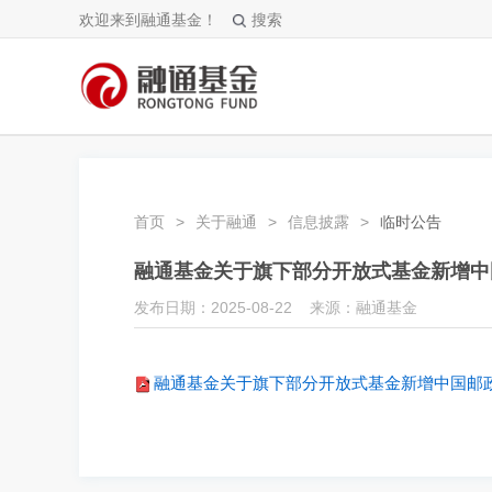
欢迎来到融通基金！
搜索
首页
>
关于融通
>
信息披露
>
临时公告
融通基金关于旗下部分开放式基金新增中
发布日期：2025-08-22 来源：融通基金
融通基金关于旗下部分开放式基金新增中国邮政