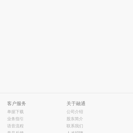
客户服务
关于融通
单据下载
公司介绍
业务指引
股东简介
语音流程
联系我们