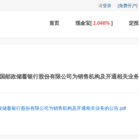
请
登录
[免费开户]
首页
现金宝[
1.046
%
]
定投
国邮政储蓄银行股份有限公司为销售机构及开通相关业务
储蓄银行股份有限公司为销售机构及开通相关业务的公告.pdf