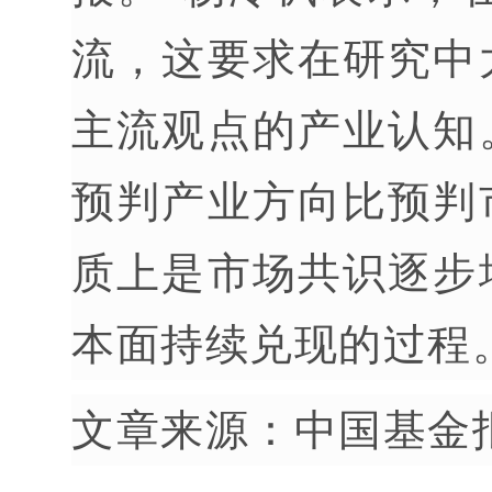
流，这要求在研究中
主流观点的产业认知
预判产业方向比预判
质上是市场共识逐步
本面持续兑现的过程
文章来源：中国基金报，2