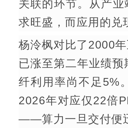
关联的环节。从产业
求旺盛，而应用的兑
杨泠枫对比了2000
已涨至第二年业绩预期
纤利用率尚不足5%
2026年对应仅22
——算力一旦交付便