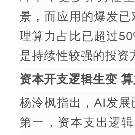
景，而应用的爆发已
理算力占比已超过50
是持续性较强的投资
资本开支逻辑生变 
杨泠枫指出，AI发
第一，资本支出逻辑