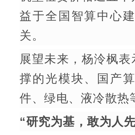
益于全国智算中心
关。
展望未来，杨泠枫表
撑的光模块、国产
件、绿电、液冷散热
“研究为基，敢为人先