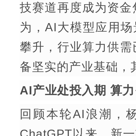
技赛道再度成为资金
为，AI大模型应用场
攀升，行业算力供需
备坚实的产业基础，
AI产业处投入期 算
回顾本轮AI浪潮，杨
ChatGPT以来，新