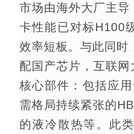
市场由海外大厂主导
卡性能已对标H10
效率短板。与此同时，D
配国产芯片，互联网
核心部件：包括应用于
需格局持续紧张的H
的液冷散热等。此