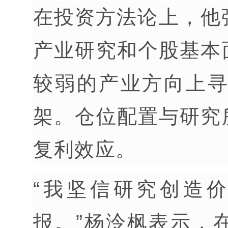
在投资方法论上，他强
产业研究和个股基本
较弱的产业方向上
架。仓位配置与研究
复利效应。
“我坚信研究创造
报。”杨泠枫表示，