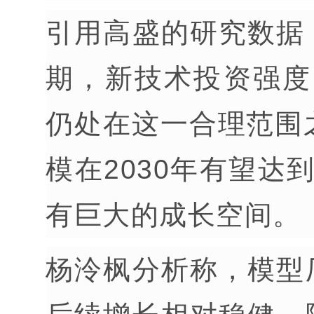
引用高盛的研究数据
期，新技术投资强度曾
仍处在这一合理范围之
模在2030年有望达
有巨大的成长空间。
杨泠枫分析称，模型