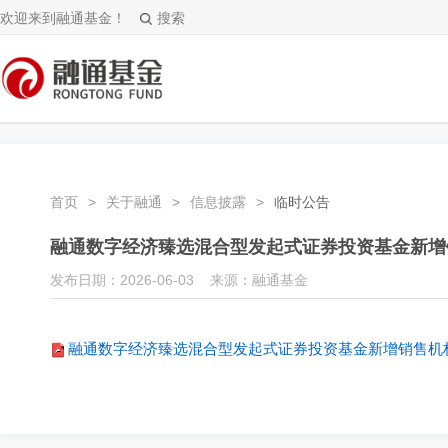
欢迎来到融通基金！
搜索
首页
>
关于融通
>
信息披露
>
临时公告
融通数字经济臻选混合型发起式证券投资基金新增
发布日期：2026-06-03 来源：融通基金
融通数字经济臻选混合型发起式证券投资基金新增销售机构的