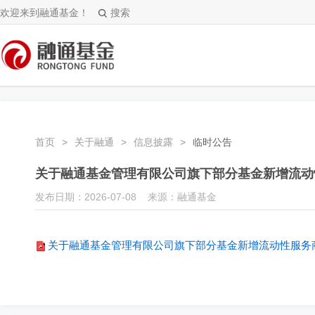
欢迎来到融通基金！
搜索
首页
>
关于融通
>
信息披露
>
临时公告
关于融通基金管理有限公司旗下部分基金新增流动
发布日期：2026-07-08 来源：融通基金
关于融通基金管理有限公司旗下部分基金新增流动性服务商的