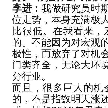
李进：
我做研究员时
位走势，本身充满极
比很低。在我看来，
的。不能因为对宏观
极性，而放弃了对机
门类齐全，无论大环
分行业。
而且，很多巨大的机
的，不是指数明天涨