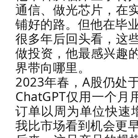
通信、做光芯片，在
铺好的路。但他在毕
很多年后回头看，这
做投资，他最感兴趣
界带向哪里。
2023年春，A股仍
ChatGPT仅用一
订单以周为单位快速
我比市场看到机会更早