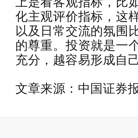
上是看客观指标，比
化主观评价指标，这
以及日常交流的氛围
的尊重。投资就是一
充分，越容易形成自
文章来源：中国证券报，2