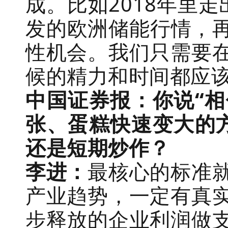
成。比如2018年里走
发的欧洲储能行情，再
性机会。我们只需要
候的精力和时间都应
中国证券报：你说“
张、蛋糕快速变大的
还是短期炒作？
李进：
最核心的标准
产业趋势，一定有真
步释放的企业利润做