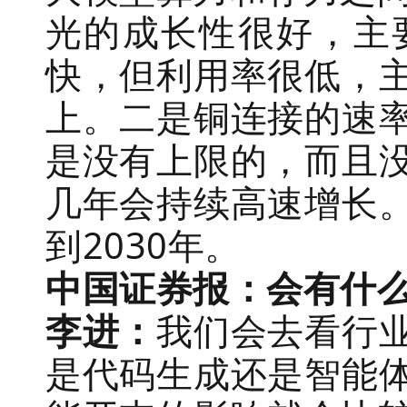
光的成长性很好，主
快，但利用率很低，
上。二是铜连接的速
是没有上限的，而且
几年会持续高速增长
到2030年。
中国证券报：会有什
李进：
我们会去看行
是代码生成还是智能