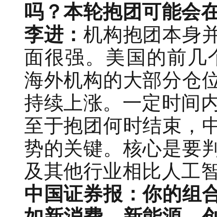
吗？本轮抱团可能会
李进：
机构抱团本身
面很强。美国的前几
海外机构的大部分仓
持续上涨。一定时间
至于抱团何时结束，
势的关键。核心是要
及其他行业相比人工
中国证券报：你的组
如新消费、新能源、