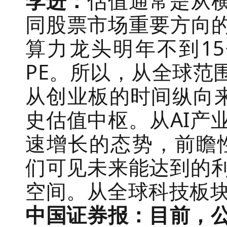
李进：
估值通常是从
同股票市场重要方向的
算力龙头明年不到15
PE。所以，从全球范
从创业板的时间纵向
史估值中枢。从AI产
速增长的态势，前瞻
们可见未来能达到的
空间。从全球科技板
中国证券报：目前，公