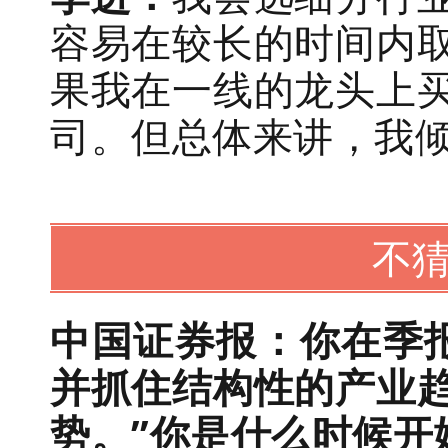
容易在较长的时间内
果我在一线的龙头上
司。但总体来讲，我
不猜
中国证券报：你在季
并抓住结构性的产业
势。”你是什么时候开