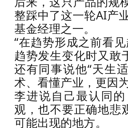
后来，这只产品的规模
整踩中了这一轮AI产
基金经理之一。
“在趋势形成之前看
趋势发生变化时又敢
还有同事说他“天生
术、看懂产业，更因
李进说自己最认同的
观，也不要正确地悲
可能出现的地方。