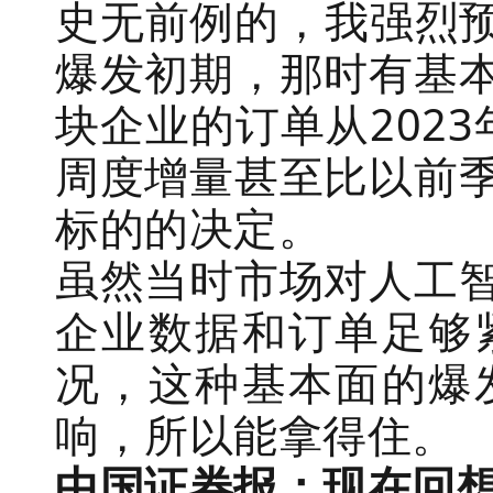
史无前例的，我强烈预
爆发初期，那时有基
块企业的订单从202
周度增量甚至比以前
标的的决定。
虽然当时市场对人工
企业数据和订单足够
况，这种基本面的爆
响，所以能拿得住。
中国证券报：现在回想