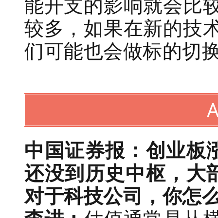
能开支的影响就会比
较多，如果在新的技
们可能也会做标的切
中国证券报：创业板
还没到历史中枢，大
对于科技公司，你怎么