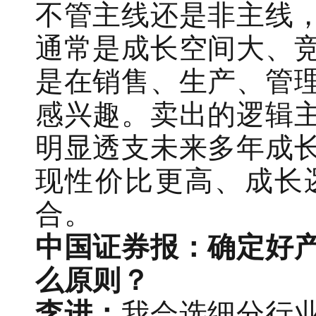
不管主线还是非主线
通常是成长空间大、
是在销售、生产、管
感兴趣。卖出的逻辑
明显透支未来多年成
现性价比更高、成长
合。
中国证券报：确定好
么原则？
李进：
我会选细分行