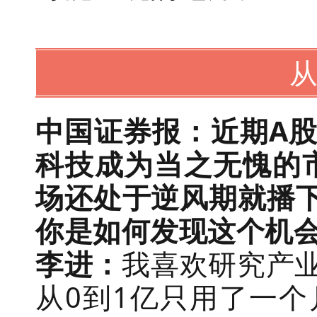
从
中国证券报：近期A股
科技成为当之无愧的市
场还处于逆风期就播下
你是如何发现这个机
李进：
我喜欢研究产业
从0到1亿只用了一