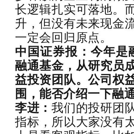
长逻辑扎实可落地。
升，但没有未来现金
一定会回归原点。
中国证券报：今年是
融通基金，从研究员
益投资团队。公司权
围，能否介绍一下融
李进：
我们的投研团
指标，所以大家没有太