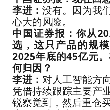
李进：
没有。因为我
心大的风险。
中国证券报：你从20
选，这只产品的规模
2025年底的45亿
何归因？
李进：
对人工智能方
凭借持续跟踪主要产
锐察觉到，然后重仓