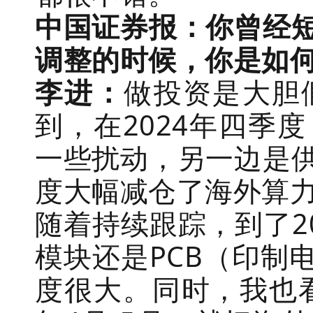
中国证券报：你曾经
调整的时候，你是如
李进：
做投资是大胆
到，在2024年四季
一些扰动，另一边是
度大幅减仓了海外算
随着持续跟踪，到了2
模块还是PCB（印制
度很大。同时，我也看