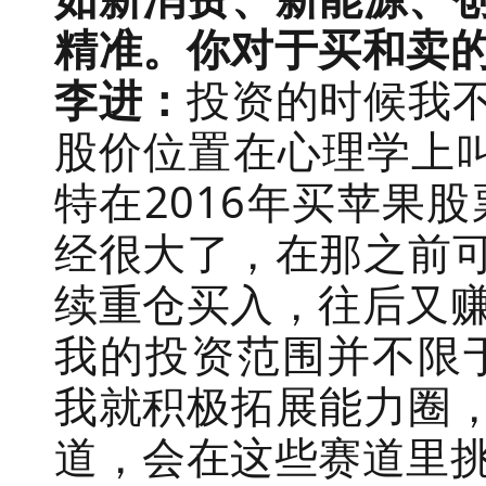
精准。你对于买和卖
李进：
投资的时候我
股价位置在心理学上叫
特在2016年买苹果
经很大了，在那之前
续重仓买入，往后又
我的投资范围并不限于
我就积极拓展能力圈
道，会在这些赛道里