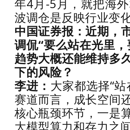
年4月-5月，就把海
波调仓是反映行业变
中国证券报：近期，
调侃“要么站在光里，
趋势大概还能维持多
下的风险？
李进：
大家都选择“站
赛道而言，成长空间
核心瓶颈环节，一是
大模型算力和存力之