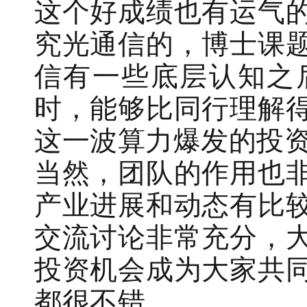
这个好成绩也有运气
究光通信的，博士课
信有一些底层认知之
时，能够比同行理解
这一波算力爆发的投
当然，团队的作用也
产业进展和动态有比较
交流讨论非常充分，
投资机会成为大家共
都很不错。