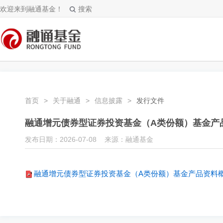
欢迎来到融通基金！
搜索
首页
>
关于融通
>
信息披露
>
发行文件
融通增元债券型证券投资基金（A类份额）基金产品
发布日期：2026-07-08 来源：融通基金
融通增元债券型证券投资基金（A类份额）基金产品资料概要更新