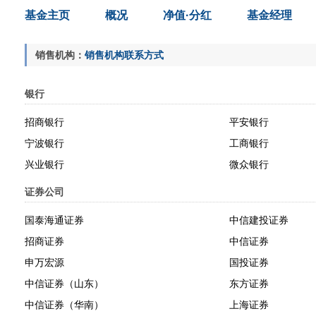
基金主页
概况
净值·分红
基金经理
销售机构：
销售机构联系方式
银行
招商银行
平安银行
宁波银行
工商银行
兴业银行
微众银行
证券公司
国泰海通证券
中信建投证券
招商证券
中信证券
申万宏源
国投证券
中信证券（山东）
东方证券
中信证券（华南）
上海证券