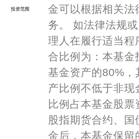
金可以根据相关法
投资范围
务。 如法律法规
理人在履行适当程
合比例为：本基金
基金资产的80%
产比例不低于非现
比例占本基金股票资
股指期货合约、国
金后，本基金保留