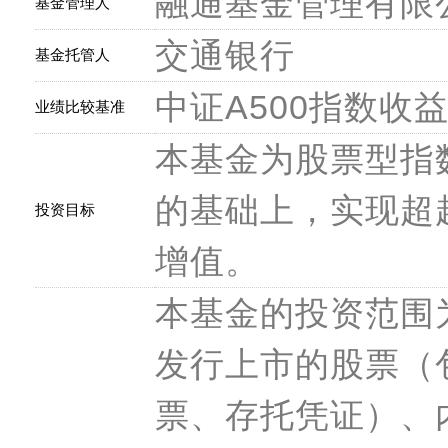
融通基金管理有限
基金管理人
交通银行
基金托管人
中证A500指数收
业绩比较基准
本基金为股票型指
的基础上，实现超
投资目标
增值。
本基金的投资范围
发行上市的股票（
票、存托凭证）、