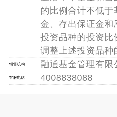
的比例合计不低于
金、存出保证金和
投资品种的投资比
调整上述投资品种
融通基金管理有限
销售机构
4008838088
客服电话