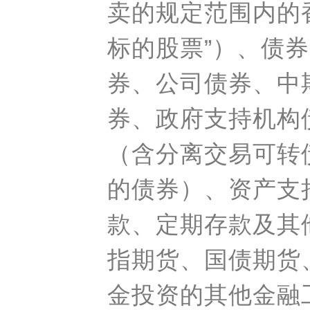
卖的规定范围内的
标的股票”）、债
券、公司债券、中
券、政府支持机构
（含分离交易可转
的债券）、资产支
款、定期存款及其
指期货、国债期货
金投资的其他金融