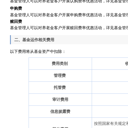
基金管理人可以对养老金客户开展认购费率优惠活动，详见基金管
申购费
基金管理人可以对养老金客户开展申购费率优惠活动，详见基金管
赎回费
基金管理人可以对养老金客户开展赎回费率优惠活动，详见基金管
二、基金运作相关费用
以下费用将从基金资产中扣除：
费用类别
管理费
托管费
审计费用
信息披露费
按照国家有关规定