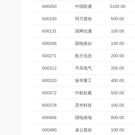
600050
中国联通
3100.00
600100
同方股份
500.00
600131
国网信通
100.00
600268
国电南自
100.00
600271
航天信息
200.00
600312
平高电气
200.00
600320
振华重工
400.00
600372
中航机载
500.00
600378
昊华科技
100.00
600406
国电南瑞
800.00
600480
凌云股份
100.00