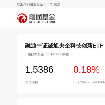
欢迎来到融通基金！
搜索
融通中证诚通央企科技创新ETF
指数型基金
R4 中高风险
1.5386
0.18%
单位净值
日涨跌幅(2026-08-06