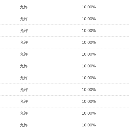
允许
10.00%
允许
10.00%
允许
10.00%
允许
10.00%
允许
10.00%
允许
10.00%
允许
10.00%
允许
10.00%
允许
10.00%
允许
10.00%
允许
10.00%