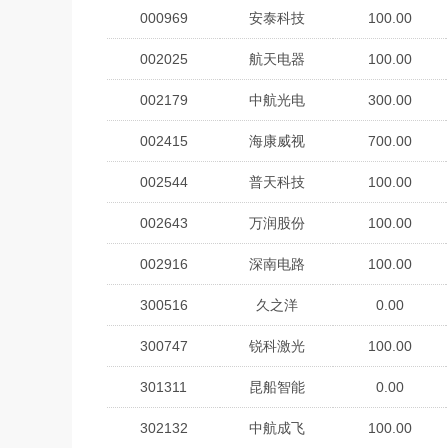
000969
安泰科技
100.00
002025
航天电器
100.00
002179
中航光电
300.00
002415
海康威视
700.00
002544
普天科技
100.00
002643
万润股份
100.00
002916
深南电路
100.00
300516
久之洋
0.00
300747
锐科激光
100.00
301311
昆船智能
0.00
302132
中航成飞
100.00