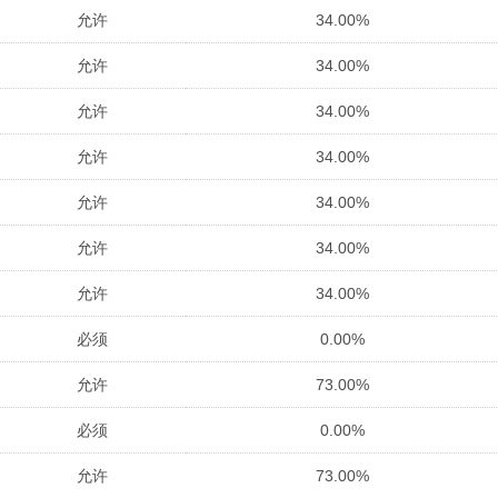
允许
34.00%
允许
34.00%
允许
34.00%
允许
34.00%
允许
34.00%
允许
34.00%
允许
34.00%
必须
0.00%
允许
73.00%
必须
0.00%
允许
73.00%