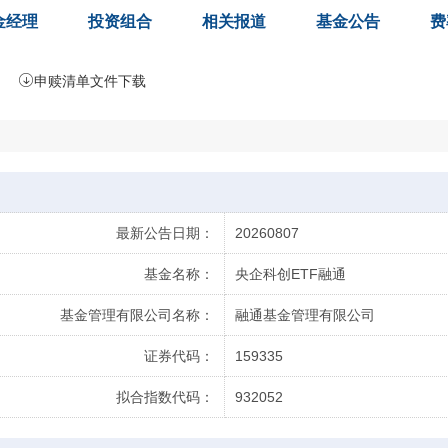
金经理
投资组合
相关报道
基金公告
费
申赎清单文件下载
最新公告日期：
20260807
基金名称：
央企科创ETF融通
基金管理有限公司名称：
融通基金管理有限公司
证券代码：
159335
拟合指数代码：
932052