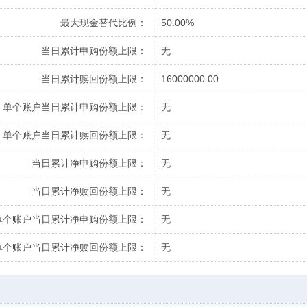
最大现金替代比例：
50.00%
当日累计申购份额上限：
无
当日累计赎回份额上限：
16000000.00
单个账户当日累计申购份额上限：
无
单个账户当日累计赎回份额上限：
无
当日累计净申购份额上限：
无
当日累计净赎回份额上限：
无
单个账户当日累计净申购份额上限：
无
单个账户当日累计净赎回份额上限：
无