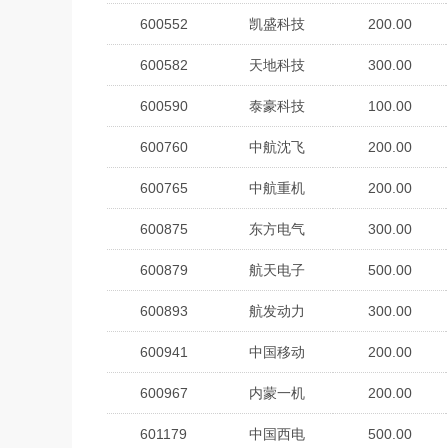
600552
凯盛科技
200.00
600582
天地科技
300.00
600590
泰豪科技
100.00
600760
中航沈飞
200.00
600765
中航重机
200.00
600875
东方电气
300.00
600879
航天电子
500.00
600893
航发动力
300.00
600941
中国移动
200.00
600967
内蒙一机
200.00
601179
中国西电
500.00