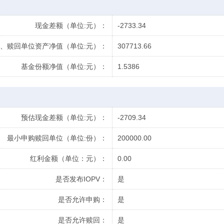
现金差额（单位:元）：
-2733.34
、赎回单位资产净值（单位:元）：
307713.66
基金份额净值（单位:元）：
1.5386
预估现金差额（单位:元）：
-2709.34
最小申购赎回单位（单位:份）：
200000.00
红利金额（单位：元）：
0.00
是否发布IOPV：
是
是否允许申购：
是
是否允许赎回：
是