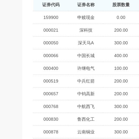
证券代码
证券名称
股票数量
159900
申赎现金
0.00
000021
深科技
200.00
000050
深天马A
300.00
000066
中国长城
400.00
000400
许继电气
100.00
000519
中兵红箭
200.00
000657
中钨高新
200.00
000768
中航西飞
300.00
000830
鲁西化工
200.00
000878
云南铜业
300.00