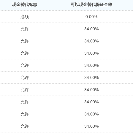
现金替代标志
可以现金替代保证金率
必须
0.00%
允许
34.00%
允许
34.00%
允许
34.00%
允许
34.00%
允许
34.00%
允许
34.00%
允许
34.00%
允许
34.00%
允许
34.00%