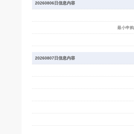
20260806日信息内容
最小申购
20260807日信息内容