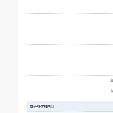
成份股信息内容