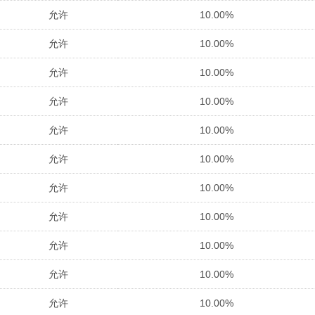
允许
10.00%
允许
10.00%
允许
10.00%
允许
10.00%
允许
10.00%
允许
10.00%
允许
10.00%
允许
10.00%
允许
10.00%
允许
10.00%
允许
10.00%