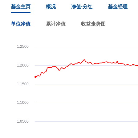
基金主页
概况
净值·分红
基金经理
单位净值
累计净值
收益走势图