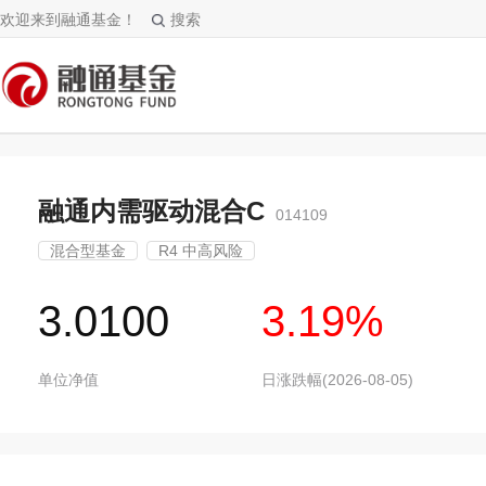
欢迎来到融通基金！
搜索
融通内需驱动混合C
014109
混合型基金
R4 中高风险
3.0100
3.19%
单位净值
日涨跌幅(2026-08-05)