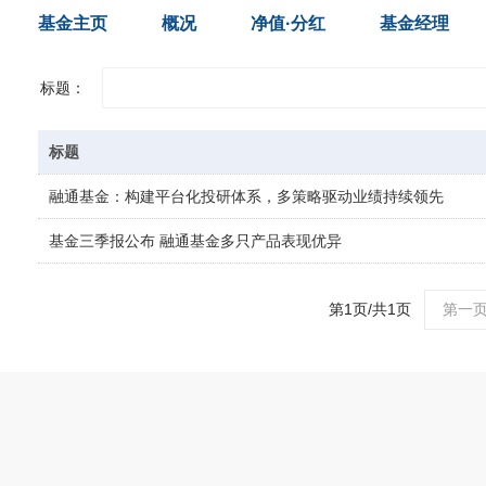
基金主页
概况
净值·分红
基金经理
标题：
标题
融通基金：构建平台化投研体系，多策略驱动业绩持续领先
基金三季报公布 融通基金多只产品表现优异
第1页/共1页
第一