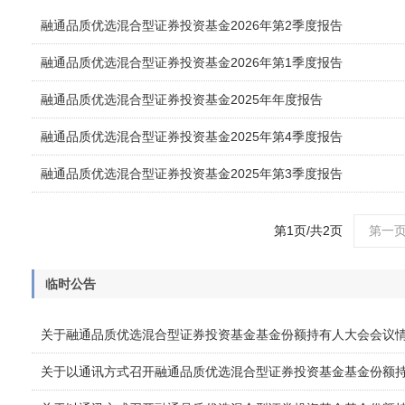
融通品质优选混合型证券投资基金2026年第2季度报告
融通品质优选混合型证券投资基金2026年第1季度报告
融通品质优选混合型证券投资基金2025年年度报告
融通品质优选混合型证券投资基金2025年第4季度报告
融通品质优选混合型证券投资基金2025年第3季度报告
第1页/共2页
第一
临时公告
关于融通品质优选混合型证券投资基金基金份额持有人大会会议
关于以通讯方式召开融通品质优选混合型证券投资基金基金份额