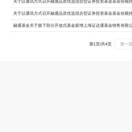
关于以通讯方式召开融通品质优选混合型证券投资基金基金份额
关于以通讯方式召开融通品质优选混合型证券投资基金基金份额
融通基金关于旗下部分开放式基金新增上海证达通基金销售有限
第1页/共4页
第一