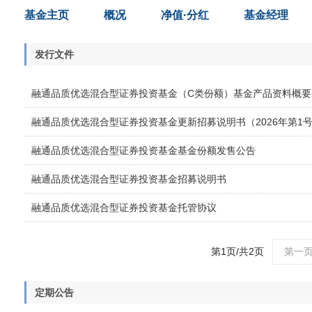
基金主页
概况
净值·分红
基金经理
发行文件
融通品质优选混合型证券投资基金（C类份额）基金产品资料概要更
融通品质优选混合型证券投资基金更新招募说明书（2026年第1
融通品质优选混合型证券投资基金基金份额发售公告
融通品质优选混合型证券投资基金招募说明书
融通品质优选混合型证券投资基金托管协议
第1页/共2页
第一
定期公告