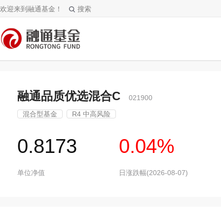
欢迎来到融通基金！
搜索
融通品质优选混合C
021900
混合型基金
R4 中高风险
0.8173
0.04%
单位净值
日涨跌幅(2026-08-07)