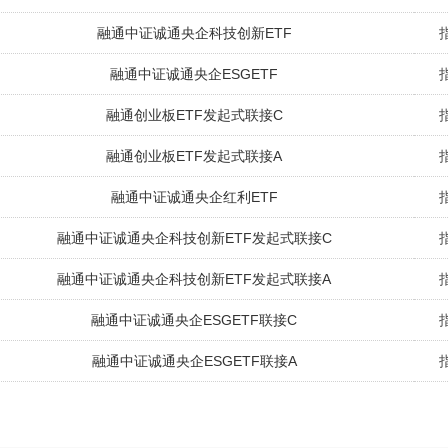
融通中证诚通央企科技创新ETF
融通中证诚通央企ESGETF
融通创业板ETF发起式联接C
融通创业板ETF发起式联接A
融通中证诚通央企红利ETF
融通中证诚通央企科技创新ETF发起式联接C
融通中证诚通央企科技创新ETF发起式联接A
融通中证诚通央企ESGETF联接C
融通中证诚通央企ESGETF联接A