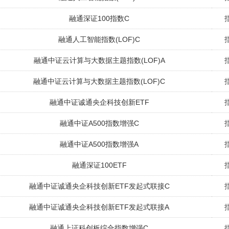
融通深证100指数C
融通人工智能指数(LOF)C
融通中证云计算与大数据主题指数(LOF)A
融通中证云计算与大数据主题指数(LOF)C
融通中证诚通央企科技创新ETF
融通中证A500指数增强C
融通中证A500指数增强A
融通深证100ETF
融通中证诚通央企科技创新ETF发起式联接C
融通中证诚通央企科技创新ETF发起式联接A
融通上证科创板综合指数增强C