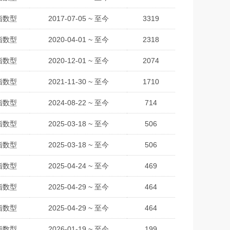
指数型
2017-07-05 ~ 至今
3319
指数型
2020-04-01 ~ 至今
2318
指数型
2020-12-01 ~ 至今
2074
指数型
2021-11-30 ~ 至今
1710
指数型
2024-08-22 ~ 至今
714
指数型
2025-03-18 ~ 至今
506
指数型
2025-03-18 ~ 至今
506
指数型
2025-04-24 ~ 至今
469
指数型
2025-04-29 ~ 至今
464
指数型
2025-04-29 ~ 至今
464
指数型
2026-01-19 ~ 至今
199