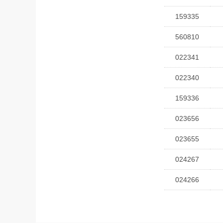
159335
560810
022341
022340
159336
023656
023655
024267
024266