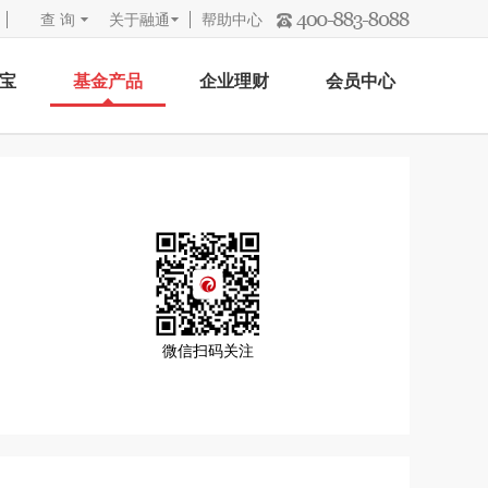
查 询
关于融通
帮助中心
宝
基金产品
企业理财
会员中心
微信扫码关注