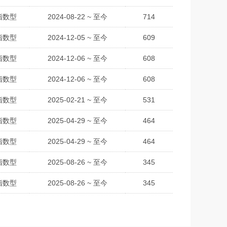
指数型
2024-08-22 ~ 至今
714
指数型
2024-12-05 ~ 至今
609
指数型
2024-12-06 ~ 至今
608
指数型
2024-12-06 ~ 至今
608
指数型
2025-02-21 ~ 至今
531
指数型
2025-04-29 ~ 至今
464
指数型
2025-04-29 ~ 至今
464
指数型
2025-08-26 ~ 至今
345
指数型
2025-08-26 ~ 至今
345