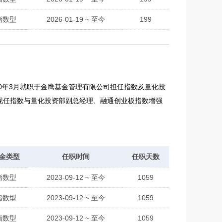
指数型
2026-01-19 ~ 至今
199
20年3月就职于金鹰基金管理有限公司担任指数及量化投
。现任指数与量化投资部副总经理、融通创业板指数增强
金类型
任职时间
任职天数
指数型
2023-09-12 ~ 至今
1059
指数型
2023-09-12 ~ 至今
1059
指数型
2023-09-12 ~ 至今
1059