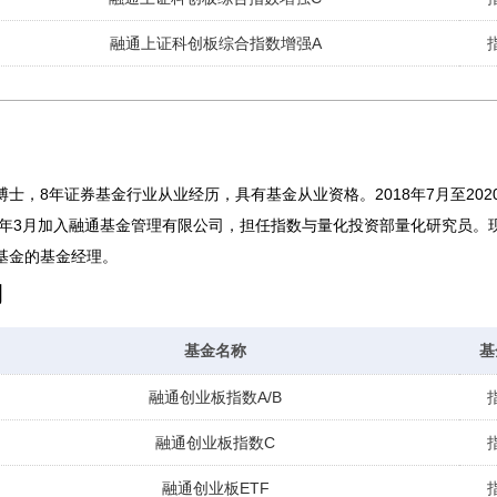
融通上证科创板综合指数增强A
士，8年证券基金行业从业经历，具有基金从业资格。2018年7月至20
20年3月加入融通基金管理有限公司，担任指数与量化投资部量化研究员
基金的基金经理。
期
基金名称
基
融通创业板指数A/B
融通创业板指数C
融通创业板ETF