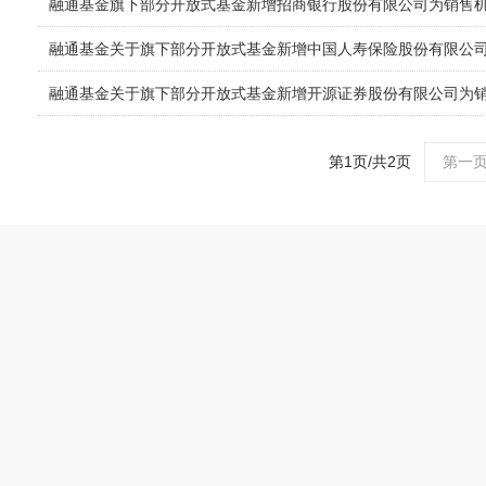
融通基金旗下部分开放式基金新增招商银行股份有限公司为销售
融通基金关于旗下部分开放式基金新增中国人寿保险股份有限公
融通基金关于旗下部分开放式基金新增开源证券股份有限公司为
第1页/共2页
第一