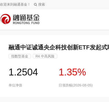
欢迎来到融通基金！
搜索
融通中证诚通央企科技创新ETF发起式
指数型基金
R4 中高风险
1.2504
1.35%
单位净值
日涨跌幅(2026-08-05)