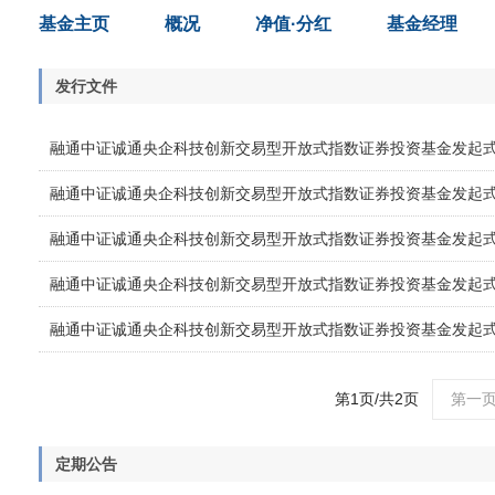
基金主页
概况
净值·分红
基金经理
发行文件
融通中证诚通央企科技创新交易型开放式指数证券投资基金发起式联
融通中证诚通央企科技创新交易型开放式指数证券投资基金发起
融通中证诚通央企科技创新交易型开放式指数证券投资基金发起
融通中证诚通央企科技创新交易型开放式指数证券投资基金发起
融通中证诚通央企科技创新交易型开放式指数证券投资基金发起
第1页/共2页
第一
定期公告