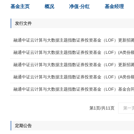
基金主页
概况
净值·分红
基金经理
发行文件
融通中证云计算与大数据主题指数证券投资基金（LOF）更新招募说
融通中证云计算与大数据主题指数证券投资基金（LOF）(A类份额
融通中证云计算与大数据主题指数证券投资基金（LOF）更新招募说
融通中证云计算与大数据主题指数证券投资基金（LOF）(A类份额
融通中证云计算与大数据主题指数证券投资基金（LOF）基金合
第1页/共11页
第一
定期公告