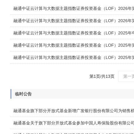
融通中证云计算与大数据主题指数证券投资基金（LOF）2026年
融通中证云计算与大数据主题指数证券投资基金（LOF）2026年
融通中证云计算与大数据主题指数证券投资基金（LOF）2025年
融通中证云计算与大数据主题指数证券投资基金（LOF）2025年
融通中证云计算与大数据主题指数证券投资基金（LOF）2025年
第1页/共13页
第一
临时公告
融通基金旗下部分开放式基金新增广发银行股份有限公司为销售
融通基金关于旗下部分开放式基金参加中国人寿保险股份有限公