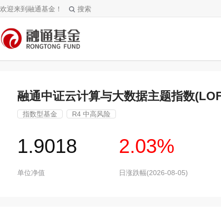
欢迎来到融通基金！
搜索
融通中证云计算与大数据主题指数(LOF
指数型基金
R4 中高风险
1.9018
2.03%
单位净值
日涨跌幅(2026-08-05)