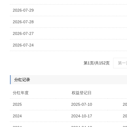
2026-07-29
2026-07-28
2026-07-27
2026-07-24
第1页/共152页
第一
分红记录
分红年度
权益登记日
2025
2025-07-10
20
2024
2024-10-17
20