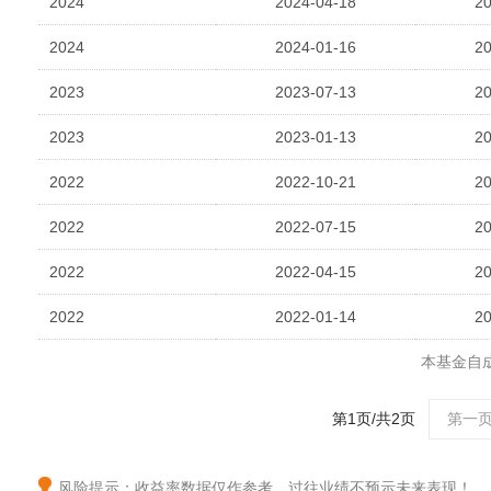
2024
2024-04-18
20
2024
2024-01-16
20
2023
2023-07-13
20
2023
2023-01-13
20
2022
2022-10-21
20
2022
2022-07-15
20
2022
2022-04-15
20
2022
2022-01-14
20
本基金自
第1页/共2页
第一
风险提示：收益率数据仅作参考，过往业绩不预示未来表现！