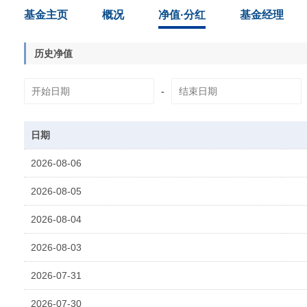
基金主页
概况
净值·分红
基金经理
历史净值
-
日期
2026-08-06
2026-08-05
2026-08-04
2026-08-03
2026-07-31
2026-07-30