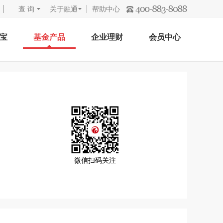
查 询
关于融通
帮助中心
宝
基金产品
企业理财
会员中心
微信扫码关注