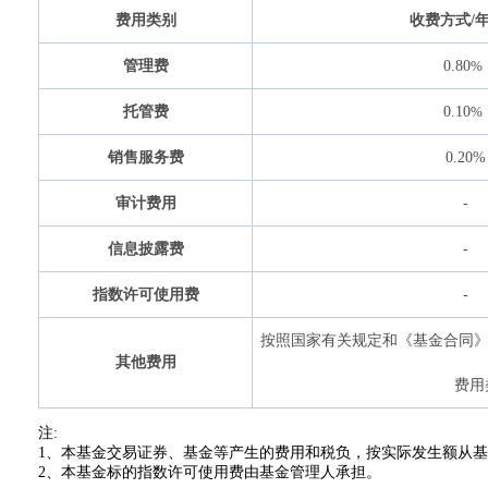
费用类别
收费方式
/
管理费
0.80
%
托管费
0.10
%
销售服务费
0.20%
审计费用
-
信息披露费
-
指数许可使用费
-
按照国家有关规定和《基金合同
其他费用
费用
注:
1、本基金交易证券、基金等产生的费用和税负，按实际发生额从
2、本基金标的指数许可使用费由基金管理人承担。