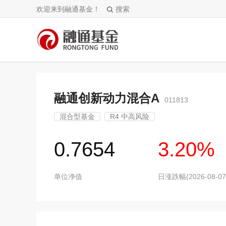
欢迎来到融通基金！
搜索
融通创新动力混合A
011813
混合型基金
R4 中高风险
0.7654
3.20%
单位净值
日涨跌幅(2026-08-07