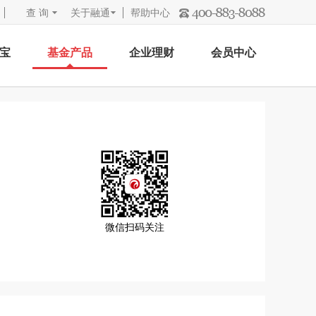
查 询
关于融通
帮助中心
宝
基金产品
企业理财
会员中心
微信扫码关注