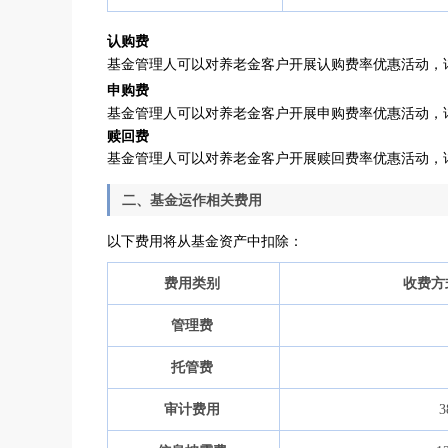
认购费
基金管理人可以对养老金客户开展认购费率优惠活动，
申购费
基金管理人可以对养老金客户开展申购费率优惠活动，
赎回费
基金管理人可以对养老金客户开展赎回费率优惠活动，
二、基金运作相关费用
以下费用将从基金资产中扣除：
费用类别
收费方
管理费
托管费
审计费用
3