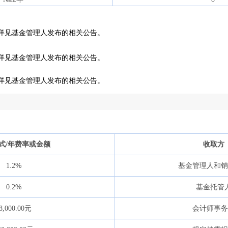
详见基金管理人发布的相关公告。
详见基金管理人发布的相关公告。
详见基金管理人发布的相关公告。
式
/
年费率或金额
收取方
%
1.2
基金管理人和
%
0.2
基金托管
元
8,000.00
会计师事务