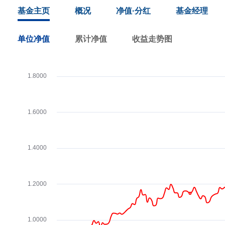
基金主页
概况
净值·分红
基金经理
单位净值
累计净值
收益走势图