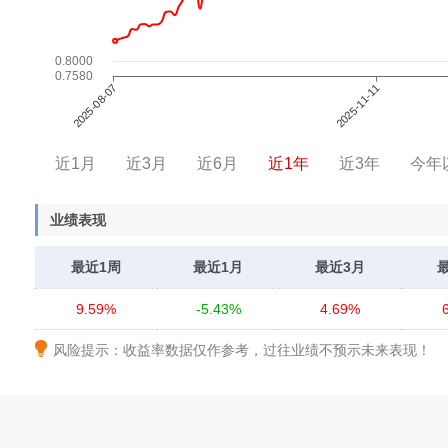
近1月
近3月
近6月
近1年
近3年
今年
业绩表现
最近1周
最近1月
最近3月
9.59%
-5.43%
4.69%
风险提示：收益率数据仅作参考，过往业绩不预示未来表现！