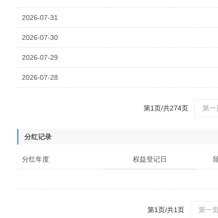
2026-07-31
2026-07-30
2026-07-29
2026-07-28
第1页/共274页
第一
分红记录
分红年度
权益登记日
第1页/共1页
第一