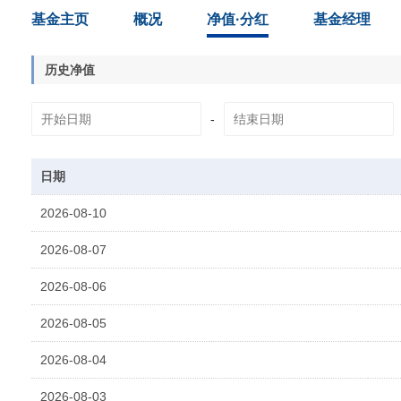
基金主页
概况
净值·分红
基金经理
历史净值
-
日期
2026-08-10
2026-08-07
2026-08-06
2026-08-05
2026-08-04
2026-08-03