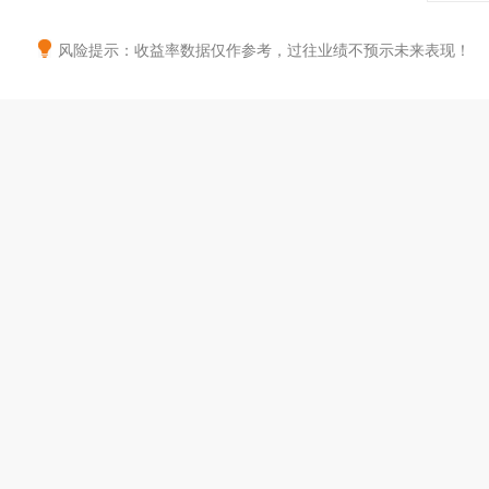
风险提示：收益率数据仅作参考，过往业绩不预示未来表现！