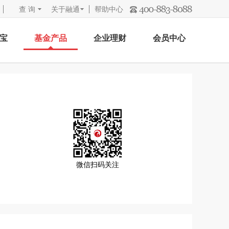
查 询
关于融通
帮助中心
宝
基金产品
企业理财
会员中心
微信扫码关注